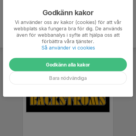
Ålder
20 år
Godkänn kakor
Vi använder oss av kakor (cookies) för att vår
webbplats ska fungera bra för dig. De används
även för webbanalys i syfte att hjälpa oss att
förbättra våra tjänster.
Så använder vi cookies
Godkänn alla kakor
Bara nödvändiga