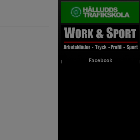
Facebook