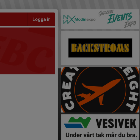
Logga in