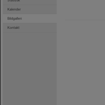
Statistik
Kalender
Bildgalleri
Kontakt