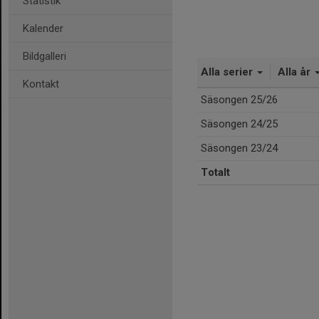
Statistik
Kalender
Bildgalleri
Alla serier
Alla år
Kontakt
Säsongen 25/26
Säsongen 24/25
Säsongen 23/24
Totalt