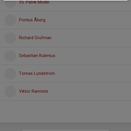
35. Patrik Modin
Pontus Åberg
Richard Grufman
Sebastian Kulenius
Tomas Lundström
Viktor Ranniste