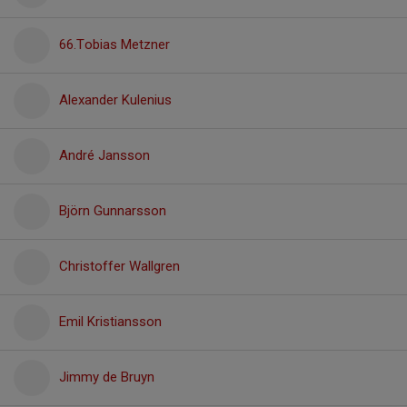
66.Tobias Metzner
Alexander Kulenius
André Jansson
Björn Gunnarsson
Christoffer Wallgren
Emil Kristiansson
Jimmy de Bruyn