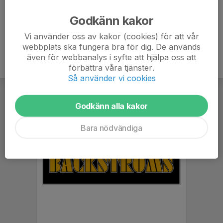
Ålder
53 år
Godkänn kakor
Vi använder oss av kakor (cookies) för att vår
webbplats ska fungera bra för dig. De används
även för webbanalys i syfte att hjälpa oss att
förbättra våra tjänster.
Så använder vi cookies
Godkänn alla kakor
Bara nödvändiga