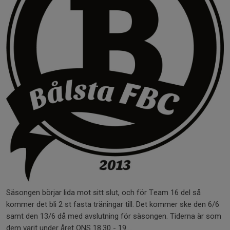
Säsongen börjar lida mot sitt slut, och för Team 16 del så
kommer det bli 2 st fasta träningar till. Det kommer ske den 6/6
samt den 13/6 då med avslutning för säsongen. Tiderna är som
dem varit under året ONS 18.30 - 19....