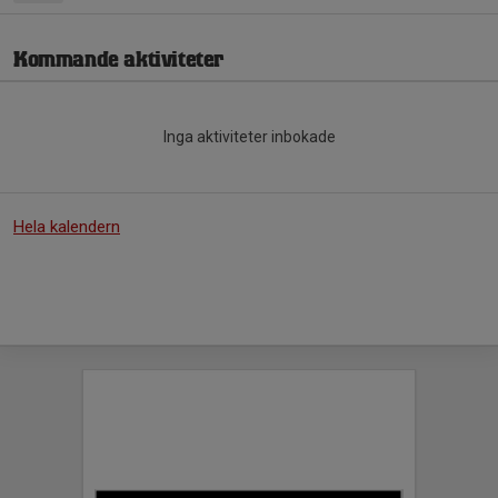
Kommande aktiviteter
Inga aktiviteter inbokade
Hela kalendern