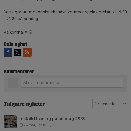
Detta gör att motionsinnebandyn kommer spelas mellan kl 19:30
- 21:30 på söndag.
Välkomna 👊🌸
Dela nyhet
Kommentarer
Tidigare nyheter
Inställd träning på söndag 29/3.
24 mar, 15:35
0