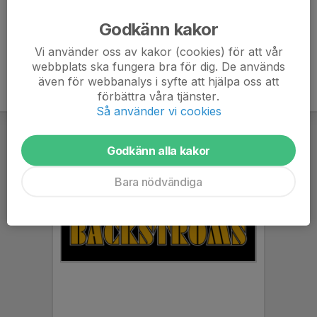
Ålder
47 år
Godkänn kakor
Vi använder oss av kakor (cookies) för att vår
webbplats ska fungera bra för dig. De används
även för webbanalys i syfte att hjälpa oss att
förbättra våra tjänster.
Så använder vi cookies
Godkänn alla kakor
Bara nödvändiga