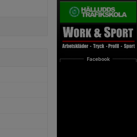
Facebook