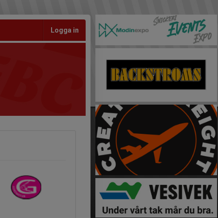
Logga in