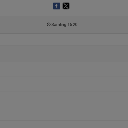
Samling 15:20