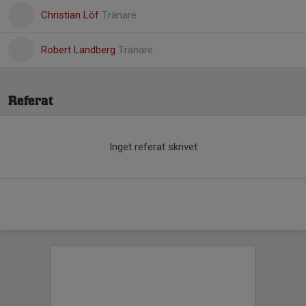
Christian Löf
Tränare
Robert Landberg
Tränare
Referat
Inget referat skrivet