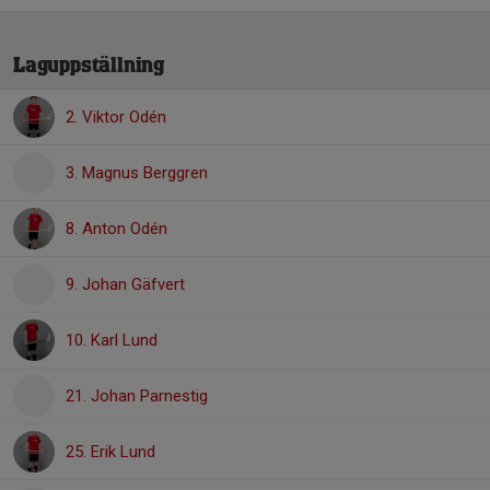
Laguppställning
2. Viktor Odén
3. Magnus Berggren
8. Anton Odén
9. Johan Gäfvert
10. Karl Lund
21. Johan Parnestig
25. Erik Lund