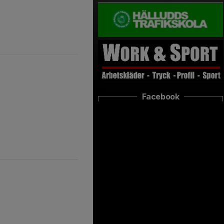
Facebook