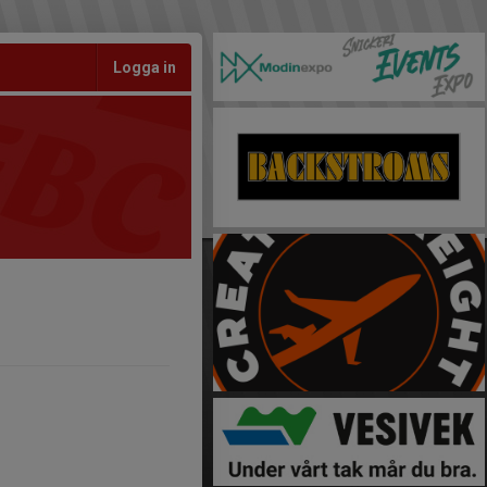
Logga in