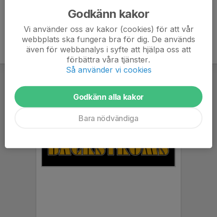
Godkänn kakor
Vi använder oss av kakor (cookies) för att vår
webbplats ska fungera bra för dig. De används
även för webbanalys i syfte att hjälpa oss att
förbättra våra tjänster.
Så använder vi cookies
Godkänn alla kakor
Bara nödvändiga