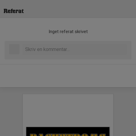
Referat
Inget referat skrivet