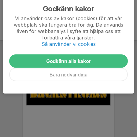
Godkänn kakor
Vi använder oss av kakor (cookies) för att vår
webbplats ska fungera bra för dig. De används
även för webbanalys i syfte att hjälpa oss att
förbättra våra tjänster.
Så använder vi cookies
Godkänn alla kakor
Bara nödvändiga