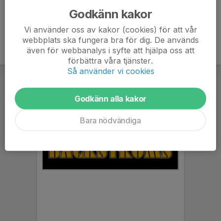
Godkänn kakor
Vi använder oss av kakor (cookies) för att vår
webbplats ska fungera bra för dig. De används
även för webbanalys i syfte att hjälpa oss att
förbättra våra tjänster.
Så använder vi cookies
Godkänn alla kakor
Bara nödvändiga