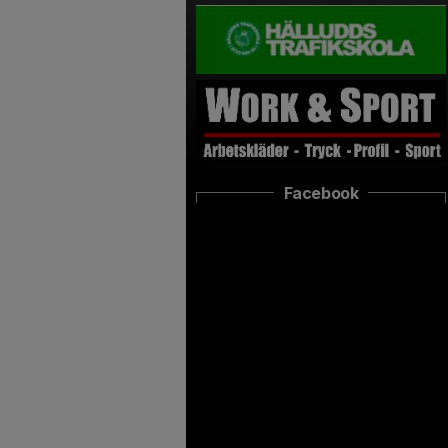
Facebook